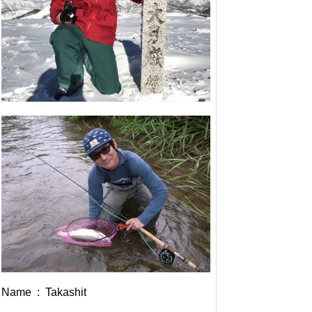
Name : Takashit