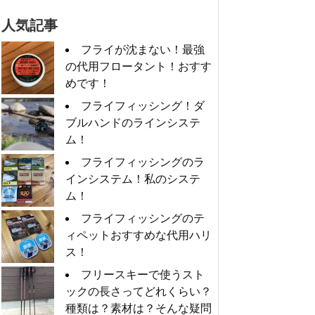
人気記事
フライが沈まない！最強
の代用フロータント！おすす
めです！
フライフィッシング！ダ
ブルハンドのラインシステ
ム！
フライフィッシングのラ
インシステム！私のシステ
ム！
フライフィッシングのテ
ィペットおすすめな代用ハリ
ス！
フリースキーで使うスト
ックの長さってどれくらい？
種類は？素材は？そんな疑問