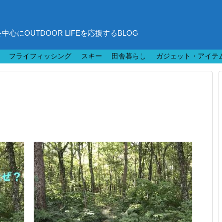
にOUTDOOR LIFEを応援するBLOG
フライフィッシング
スキー
田舎暮らし
ガジェット・アイテ