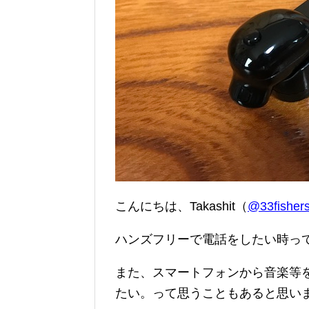
こんにちは、Takashit（
@33fishers
ハンズフリーで電話をしたい時っ
また、スマートフォンから音楽等
たい。って思うこともあると思い