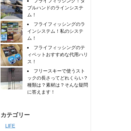
フライフィッシング！ダ
ブルハンドのラインシステ
ム！
フライフィッシングのラ
インシステム！私のシステ
ム！
フライフィッシングのテ
ィペットおすすめな代用ハリ
ス！
フリースキーで使うスト
ックの長さってどれくらい？
種類は？素材は？そんな疑問
に答えます！
カテゴリー
LIFE