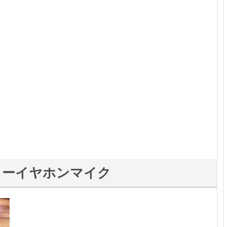
リーイヤホンマイク