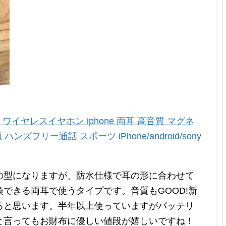
ヤホン ワイヤレスイヤホン iphone 両耳 高音質 マグネ
ハンズフリー通話 スポーツ iPhone/android/sony
の型になりますが、防水仕様で耳の形に合わせて
できる両耳で使うタイプです。音質もGOOD!新
ると思います。半年以上使っていますがバッテリ
と言ってもお財布に優しい値段が嬉しいですね！