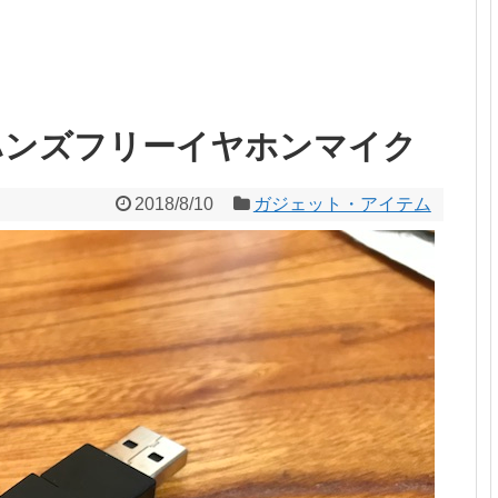
ハンズフリーイヤホンマイク
2018/8/10
ガジェット・アイテム