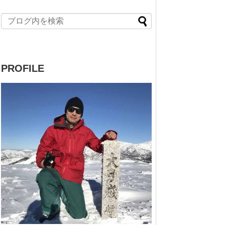
PROFILE