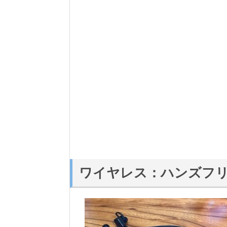
ワイヤレス：ハンズフ