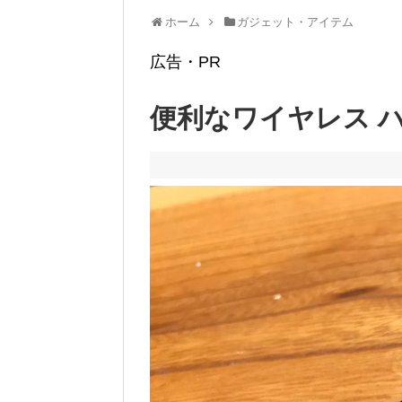
ホーム
ガジェット・アイテム
広告・PR
便利なワイヤレス 