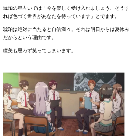
琥珀の星占いでは「今を楽しく受け入れましょう、そうす
れば色づく世界があなたを待っています」とでます。
琥珀は絶対に当たると自信満々。それは明日からは夏休み
だからという理由です。
瞳美も思わず笑ってしまいます。