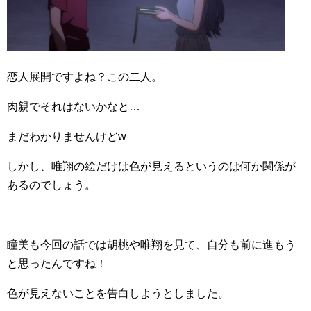
恋人展開ですよね？この二人。
肉親でそれはないかなと…
まだわかりませんけどw
しかし、唯翔の絵だけは色が見えるというのは何か関係が
あるのでしょう。
瞳美も今回の話では胡桃や唯翔を見て、自分も前に進もう
と思ったんですね！
色が見えないことを告白しようとしました。