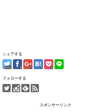
シェアする
error
0
0
フォローする
スポンサーリンク