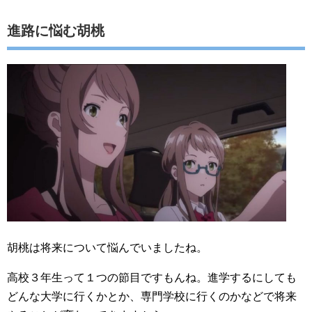
進路に悩む胡桃
胡桃は将来について悩んでいましたね。
高校３年生って１つの節目ですもんね。進学するにしても
どんな大学に行くかとか、専門学校に行くのかなどで将来