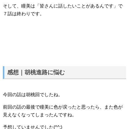
そして、瞳美は「皆さんに話したいことがあるんです」で
７話は終わりです。
感想｜胡桃進路に悩む
今回の話は胡桃回でしたね。
前回の話の最後で瞳美に色が戻ったと思ったら、また色が
見えなくなってしまったんですね。
予想していませんでした(^^;)