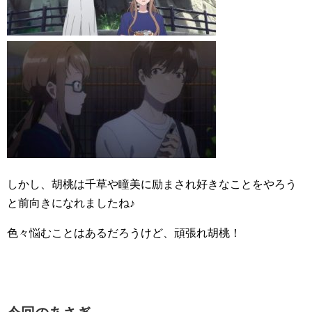
しかし、胡桃は千草や瞳美に励まされ好きなことをやろう
と前向きになれましたね♪
色々悩むことはあるだろうけど、頑張れ胡桃！