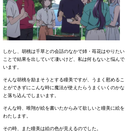
しかし、胡桃は千草との会話のなかで姉・苺花はやりたい
ことで結果を出していて凄いけど、私は何もないと悩んで
います。
そんな胡桃を励まそうとする瞳美ですが、うまく慰めるこ
とができずにこんな時に魔法が使えたらうまくいくのかな
と落ち込んでしまいます。
そんな時、唯翔が絵を書いたからみて欲しいと瞳美に絵を
わたします。
その時、また瞳美は絵の色が見えるのでした。