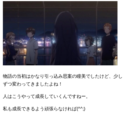
物語の当初はかなり引っ込み思案の瞳美でしたけど、少し
ずつ変わってきましたよね！
人はこうやって成長していくんですねー。
私も成長できるよう頑張らなければ(^^;)