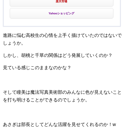
楽天市場
Yahooショッピング
進路に悩む高校生の心情を上手く描けていたのではないで
しょうか。
しかし、胡桃と千草の関係はどう発展していくのか？
見ている感じこのままなのかな？
そして瞳美は魔法写真美術部のみんなに色が見えないこと
を打ち明けることができるのでしょうか。
あさぎは部長としてどんな活躍を見せてくれるのか！w