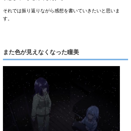
それでは振り返りながら感想を書いていきたいと思いま
す。
また色が見えなくなった瞳美