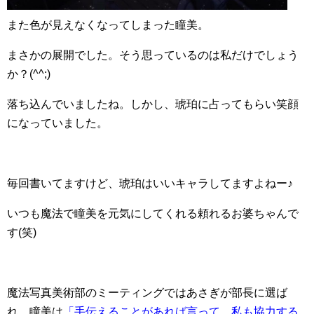
また色が見えなくなってしまった瞳美。
まさかの展開でした。そう思っているのは私だけでしょう
か？(^^;)
落ち込んでいましたね。しかし、琥珀に占ってもらい笑顔
になっていました。
毎回書いてますけど、琥珀はいいキャラしてますよねー♪
いつも魔法で瞳美を元気にしてくれる頼れるお婆ちゃんで
す(笑)
魔法写真美術部のミーティングではあさぎが部長に選ば
れ、瞳美は
「手伝えることがあれば言って、私も協力する