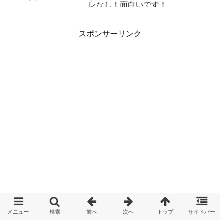
レなし！面白いです！
スポンサーリンク