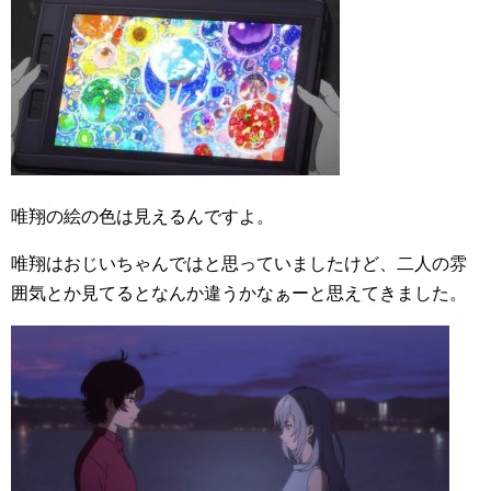
唯翔の絵の色は見えるんですよ。
唯翔はおじいちゃんではと思っていましたけど、二人の雰
囲気とか見てるとなんか違うかなぁーと思えてきました。