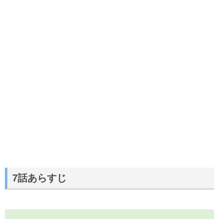
7話あらすじ