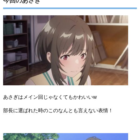
今回のあさぎ
あさぎはメイン回じゃなくてもかわいいw
部長に選ばれた時のこのなんとも言えない表情！