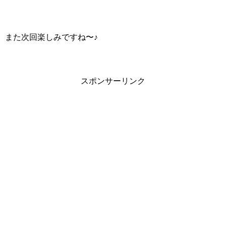
また次回楽しみですね〜♪
スポンサーリンク