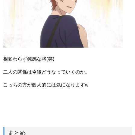
相変わらず鈍感な将(笑)
二人の関係は今後どうなっていくのか。
こっちの方が個人的には気になりますw
まとめ