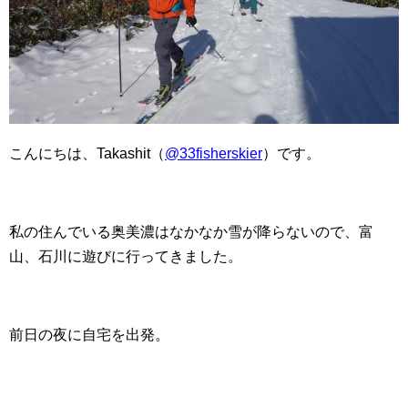
こんにちは、Takashit（
@33fisherskier
）です。
私の住んでいる奥美濃はなかなか雪が降らないので、富
山、石川に遊びに行ってきました。
前日の夜に自宅を出発。