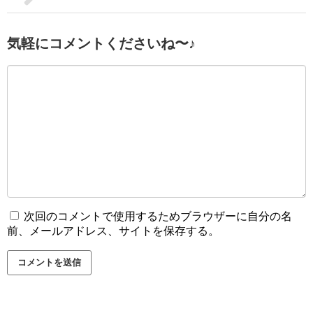
気軽にコメントくださいね〜♪
次回のコメントで使用するためブラウザーに自分の名
前、メールアドレス、サイトを保存する。