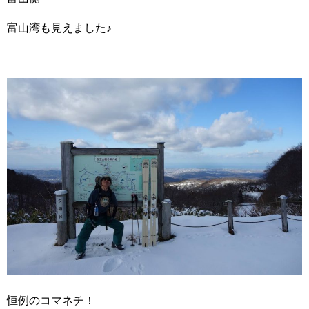
富山湾も見えました♪
恒例のコマネチ！