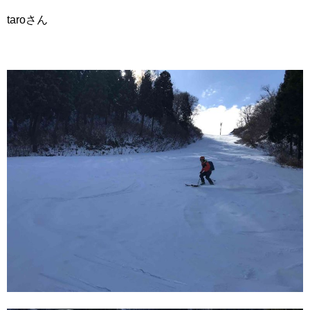
taroさん