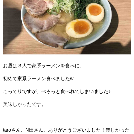
お昼は３人で家系ラーメンを食べに。
初めて家系ラーメン食べましたw
こってりですが、ぺろっと食べれてしまいました♪
美味しかったです。
taroさん、N田さん、ありがとうございました！楽しかった