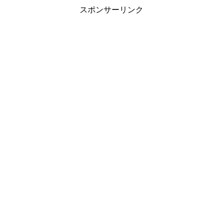
スポンサーリンク