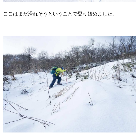
ここはまだ滑れそうということで登り始めました。