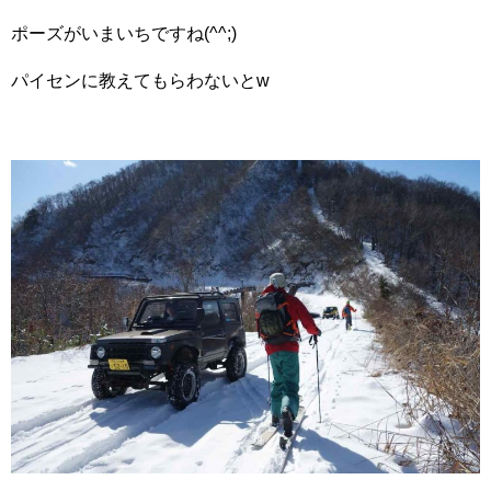
ポーズがいまいちですね(^^;)
パイセンに教えてもらわないとw