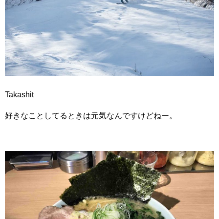
Takashit
好きなことしてるときは元気なんですけどねー。