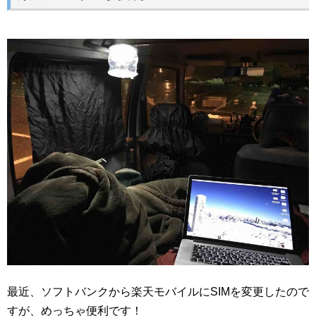
最近、ソフトバンクから楽天モバイルにSIMを変更したので
すが、めっちゃ便利です！