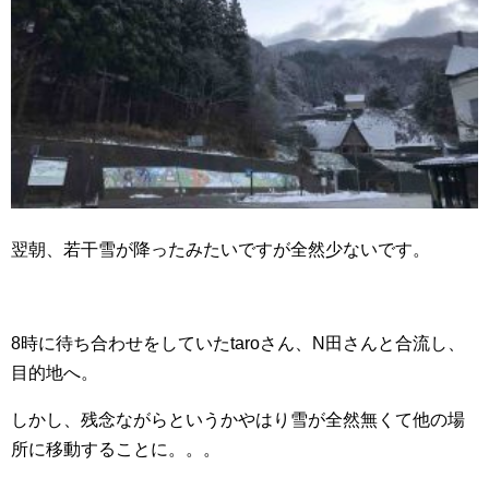
翌朝、若干雪が降ったみたいですが全然少ないです。
8時に待ち合わせをしていたtaroさん、N田さんと合流し、
目的地へ。
しかし、残念ながらというかやはり雪が全然無くて他の場
所に移動することに。。。