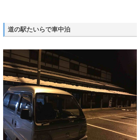
道の駅たいらで車中泊