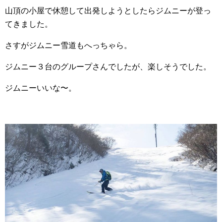
山頂の小屋で休憩して出発しようとしたらジムニーが登っ
てきました。
さすがジムニー雪道もへっちゃら。
ジムニー３台のグループさんでしたが、楽しそうでした。
ジムニーいいな〜。