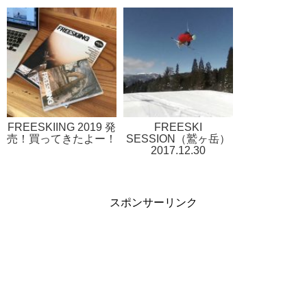
FREESKIING 2019 発
FREESKI
売！買ってきたよー！
SESSION（鷲ヶ岳）
2017.12.30
スポンサーリンク