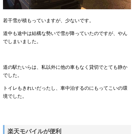
若干雪が積もっていますが、少ないです。
道中も途中は結構な勢いで雪が降っていたのですが、やん
でしまいました。
道の駅たいらは、私以外に他の車もなく貸切でとても静か
でした。
トイレもきれいだったし、車中泊するのにもってこいの環
境でした。
楽天モバイルが便利