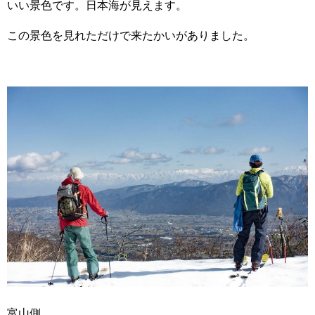
いい景色です。日本海が見えます。
この景色を見れただけで来たかいがありました。
富山側