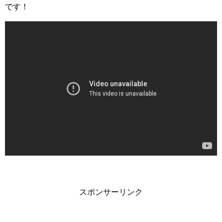
です！
スポンサーリンク