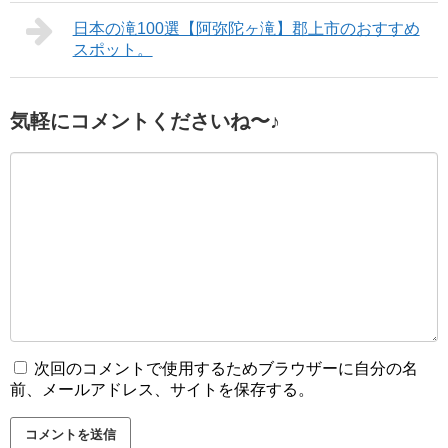
日本の滝100選【阿弥陀ヶ滝】郡上市のおすすめ
スポット。
気軽にコメントくださいね〜♪
次回のコメントで使用するためブラウザーに自分の名
前、メールアドレス、サイトを保存する。