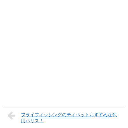
フライフィッシングのティペットおすすめな代
用ハリス！