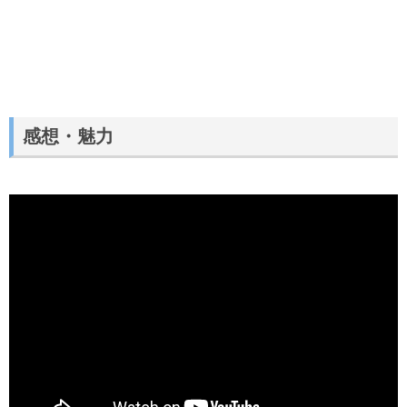
感想・魅力