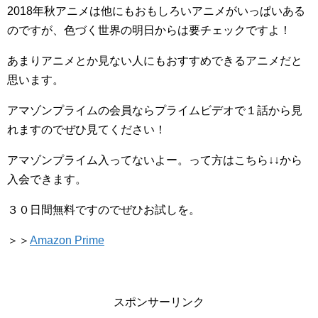
2018年秋アニメは他にもおもしろいアニメがいっぱいある
のですが、色づく世界の明日からは要チェックですよ！
あまりアニメとか見ない人にもおすすめできるアニメだと
思います。
アマゾンプライムの会員ならプライムビデオで１話から見
れますのでぜひ見てください！
アマゾンプライム入ってないよー。って方はこちら↓↓から
入会できます。
３０日間無料ですのでぜひお試しを。
＞＞
Amazon Prime
スポンサーリンク