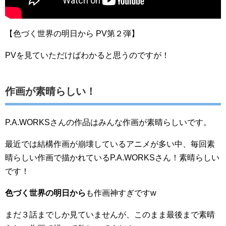
【色づく世界の明日から PV第２弾】
PVを見ていただけばわかると思うのですが！
作画が素晴らしい！
P.A.WORKSさんの作品はみんな作画が素晴らしいです。
最近では結構作画が崩壊しているアニメが多い中、毎回素
晴らしい作画で描かれているP.A.WORKSさん！素晴らしい
です！
色づく世界の明日から
も作画神すぎですw
まだ３話までしか見ていませんが、このまま最後まで素晴