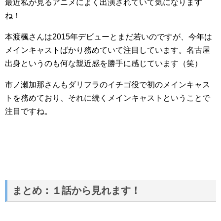
最近私が見るアニメによく出演されていて気になります
ね！
本渡楓さんは2015年デビューとまだ若いのですが、今年は
メインキャストばかり務めていて注目しています。名古屋
出身というのも何な親近感を勝手に感じています（笑）
市ノ瀬加那さんもダリフラのイチゴ役で初のメインキャス
トを務めており、それに続くメインキャストということで
注目ですね。
まとめ：１話から見れます！