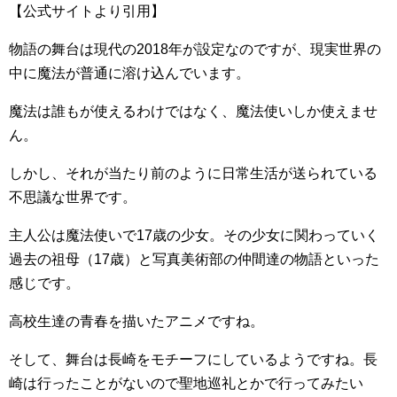
【公式サイトより引用】
物語の舞台は現代の2018年が設定なのですが、現実世界の
中に魔法が普通に溶け込んでいます。
魔法は誰もが使えるわけではなく、魔法使いしか使えませ
ん。
しかし、それが当たり前のように日常生活が送られている
不思議な世界です。
主人公は魔法使いで17歳の少女。その少女に関わっていく
過去の祖母（17歳）と写真美術部の仲間達の物語といった
感じです。
高校生達の青春を描いたアニメですね。
そして、舞台は長崎をモチーフにしているようですね。長
崎は行ったことがないので聖地巡礼とかで行ってみたい