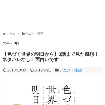
ホーム
アニメ・漫画
広告・PR
【色づく世界の明日から】3話まで見た感想！
ネタバレなし！面白いです！
2018/10/30
2019/3/21
アニメ・漫画