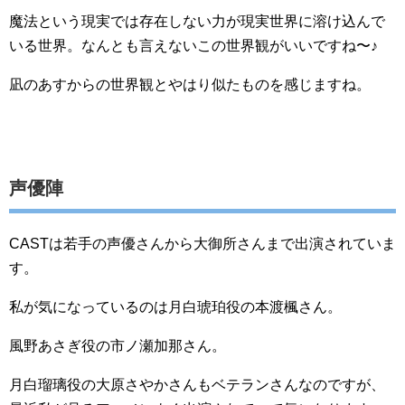
魔法という現実では存在しない力が現実世界に溶け込んで
いる世界。なんとも言えないこの世界観がいいですね〜♪
凪のあすからの世界観とやはり似たものを感じますね。
声優陣
CASTは若手の声優さんから大御所さんまで出演されていま
す。
私が気になっているのは月白琥珀役の本渡楓さん。
風野あさぎ役の市ノ瀬加那さん。
月白瑠璃役の大原さやかさんもベテランさんなのですが、