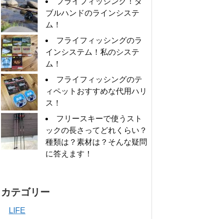
フライフィッシング！ダ
ブルハンドのラインシステ
ム！
フライフィッシングのラ
インシステム！私のシステ
ム！
フライフィッシングのテ
ィペットおすすめな代用ハリ
ス！
フリースキーで使うスト
ックの長さってどれくらい？
種類は？素材は？そんな疑問
に答えます！
カテゴリー
LIFE