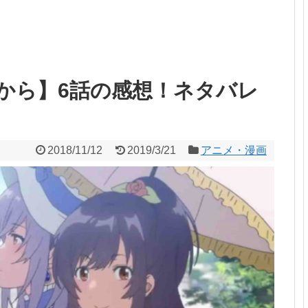
から】6話の感想！ネタバレ
2018/11/12
2019/3/21
アニメ・漫画