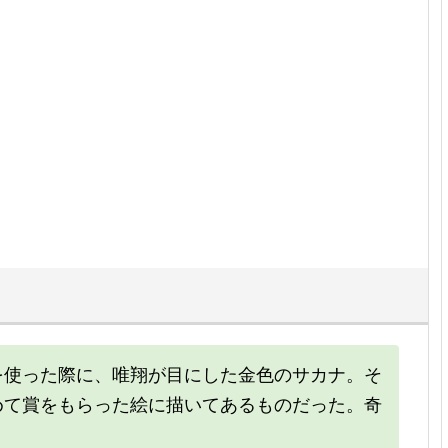
を使った際に、唯翔が目にした金色のサカナ。そ
めて賞をもらった絵に描いてあるものだった。奇