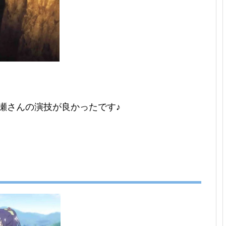
瀬さんの演技が良かったです♪