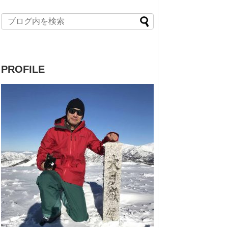
PROFILE