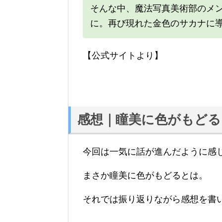
そんな中、魔法写真美術部のメ
に。再び現れた金色のサカナに
【公式サイトより】
感想｜瞳美に色がもどる
今回は一気に話が進んだように感
まさか瞳美に色がもどるとは。
それでは振り返りながら感想を書