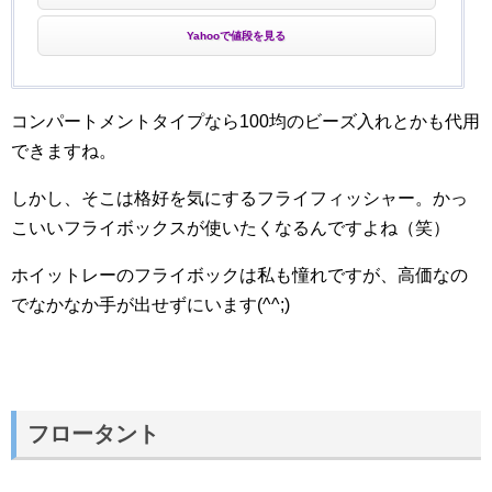
Yahooで値段を見る
コンパートメントタイプなら100均のビーズ入れとかも代用
できますね。
しかし、そこは格好を気にするフライフィッシャー。かっ
こいいフライボックスが使いたくなるんですよね（笑）
ホイットレーのフライボックは私も憧れですが、高価なの
でなかなか手が出せずにいます(^^;)
フロータント