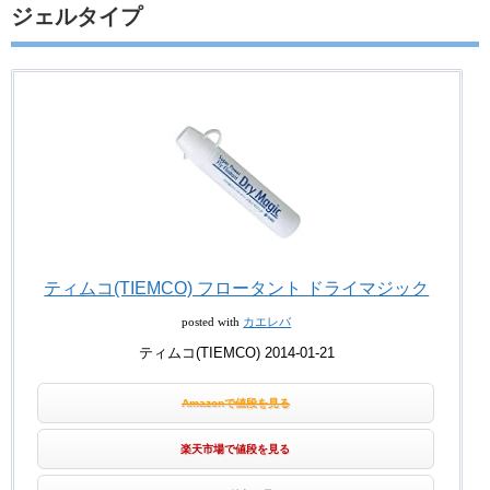
ジェルタイプ
ティムコ(TIEMCO) フロータント ドライマジック
posted with
カエレバ
ティムコ(TIEMCO) 2014-01-21
Amazonで値段を見る
楽天市場で値段を見る