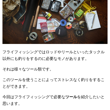
フライフィッシングではロッドやリールといったタックル
以外にも釣りをするのに必要なモノがあります。
それは様々なツール類です。
このツールを使うことによってストレスなく釣りをするこ
とができます。
今回はフライフィッシングで必要な
ツール
を紹介したいと
思います。