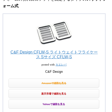
ォーム式
C&F Design CFLW-S ライトウェイトフライケー
ス Sサイズ CFLW-S
posted with
カエレバ
C&F Design
Amazonで値段を見る
楽天市場で値段を見る
Yahooで値段を見る