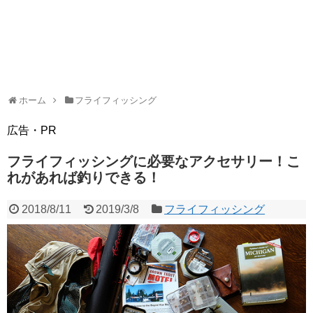
ホーム
フライフィッシング
広告・PR
フライフィッシングに必要なアクセサリー！こ
れがあれば釣りできる！
2018/8/11
2019/3/8
フライフィッシング