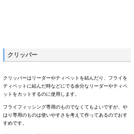
クリッパー
クリッパーはリーダーやティペットを結んだり、フライを
ティペットに結んだ時などにでる余分なリーダーやティペ
ットをカットするのに使用します。
フライフィッシング専用のものでなくてもよいですが、や
はり専用のものは使いやすさを考えて作ってあるのでおす
すめです。