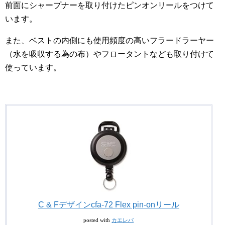
前面にシャープナーを取り付けたピンオンリールをつけて
います。
また、ベストの内側にも使用頻度の高いフラードラーヤー
（水を吸収する為の布）やフロータントなども取り付けて
使っています。
C & Fデザインcfa-72 Flex pin-onリール
posted with
カエレバ