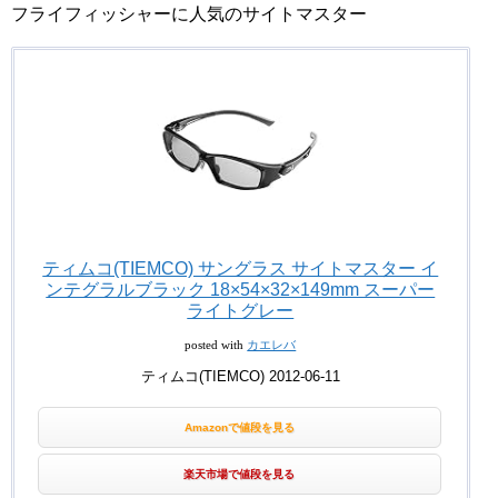
フライフィッシャーに人気のサイトマスター
ティムコ(TIEMCO) サングラス サイトマスター イ
ンテグラルブラック 18×54×32×149mm スーパー
ライトグレー
posted with
カエレバ
ティムコ(TIEMCO) 2012-06-11
Amazonで値段を見る
楽天市場で値段を見る