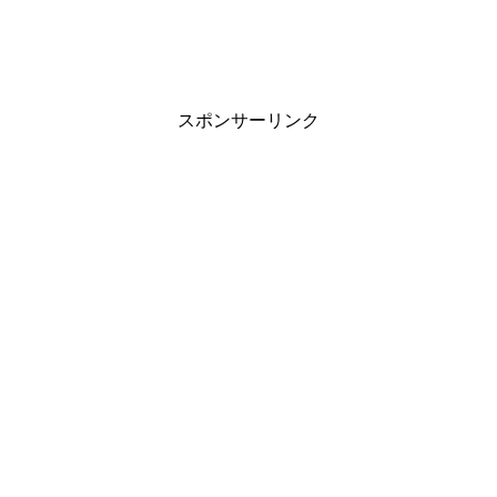
スポンサーリンク