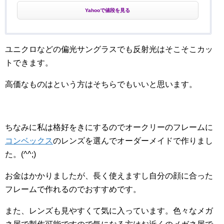
Yahooで値段を見る
ユニクロなどの偏光サングラスでも反射光はそこそこカッ
トできます。
高価なものはという方はそちらでもいいと思います。
ちなみに私は格好をきにするのでオークリーのフレームに
コンベックス
のレンズを選んでオーダーメイドで作りまし
た。(^^;)
お金はかかりましたが、長く使えますし自分の顔に合った
フレームで作れるのでおすすめです。
また、レンズも見やすくて気に入っています。色々なメガ