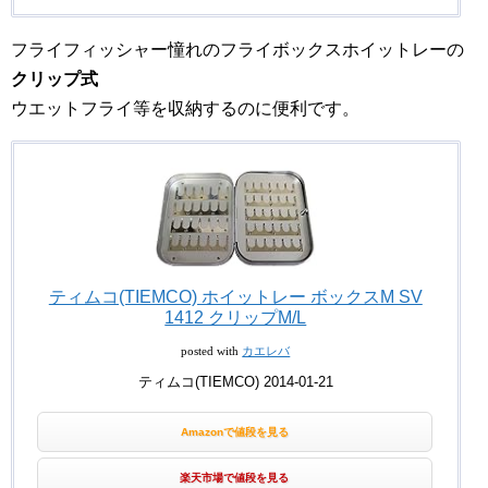
フライフィッシャー憧れのフライボックスホイットレーの
クリップ式
ウエットフライ等を収納するのに便利です。
ティムコ(TIEMCO) ホイットレー ボックスM SV
1412 クリップM/L
posted with
カエレバ
ティムコ(TIEMCO) 2014-01-21
Amazonで値段を見る
楽天市場で値段を見る