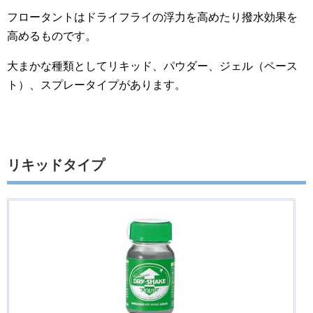
フロータントはドライフライの浮力を高めたり撥水効果を
高めるものです。
大まかな種類としてリキッド、パウダー、ジェル（ペース
ト）、スプレータイプがあります。
リキッドタイプ