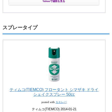
Yahooで値段を見る
スプレータイプ
ティムコ(TIEMCO) フロータント シマザキ ドライ
シェイクスプレー 50cc
posted with
カエレバ
ティムコ(TIEMCO) 2014-01-21