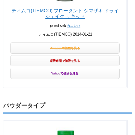
ティムコ(TIEMCO) フロータント シマザキ ドライ
シェイク リキッド
posted with
カエレバ
ティムコ(TIEMCO) 2014-01-21
Amazonで値段を見る
楽天市場で値段を見る
Yahooで値段を見る
パウダータイプ