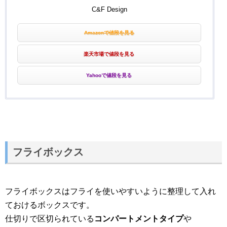
C&F Design
Amazonで値段を見る
楽天市場で値段を見る
Yahooで値段を見る
フライボックス
フライボックスはフライを使いやすいように整理して入れ
ておけるボックスです。
仕切りで区切られている
コンパートメントタイプ
や