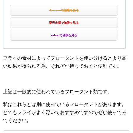
Amazonで値段を見る
楽天市場で値段を見る
Yahooで値段を見る
フライの素材によってフロータントを使い分けるとより高
い効果が得られる為、それぞれ持っておくと便利です。
上記は一般的に使われているフロータント類です。
私はこれらとは別に使っているフロータントがあります。
とてもフライがよく浮いておすすめですのでぜひ使ってみ
てください。