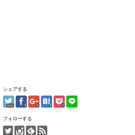
シェアする
error
0
0
フォローする