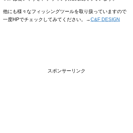
他にも様々なフィッシングツールを取り扱っていますので
一度HPでチェックしてみてください。→
C&F DESIGN
スポンサーリンク