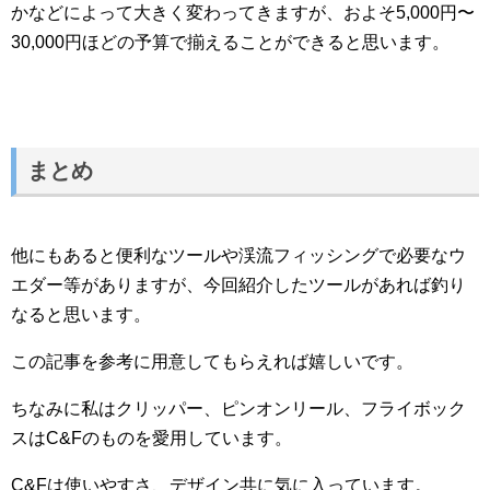
かなどによって大きく変わってきますが、およそ5,000円〜
30,000円ほどの予算で揃えることができると思います。
まとめ
他にもあると便利なツールや渓流フィッシングで必要なウ
エダー等がありますが、今回紹介したツールがあれば釣り
なると思います。
この記事を参考に用意してもらえれば嬉しいです。
ちなみに私はクリッパー、ピンオンリール、フライボック
スはC&Fのものを愛用しています。
C&Fは使いやすさ、デザイン共に気に入っています。