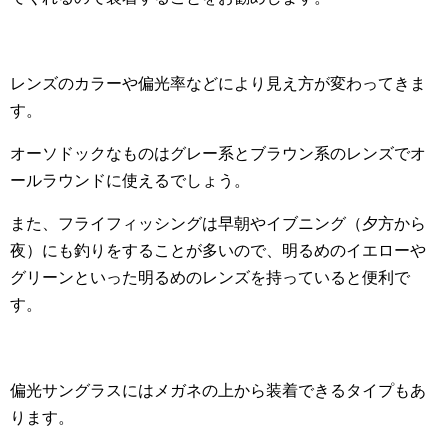
レンズのカラーや偏光率などにより見え方が変わってきま
す。
オーソドックなものはグレー系とブラウン系のレンズでオ
ールラウンドに使えるでしょう。
また、フライフィッシングは早朝やイブニング（夕方から
夜）にも釣りをすることが多いので、明るめのイエローや
グリーンといった明るめのレンズを持っていると便利で
す。
偏光サングラスにはメガネの上から装着できるタイプもあ
ります。