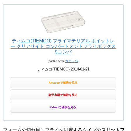
ティムコ(TIEMCO) フライマテリアル ホイットレ
ー クリアサイト コンパートメントフライボックス
9コンパ
posted with
カエレバ
ティムコ(TIEMCO) 2014-01-21
Amazonで値段を見る
楽天市場で値段を見る
Yahooで値段を見る
フォームの切れ目にフライを固定するタイプの
スリットフ