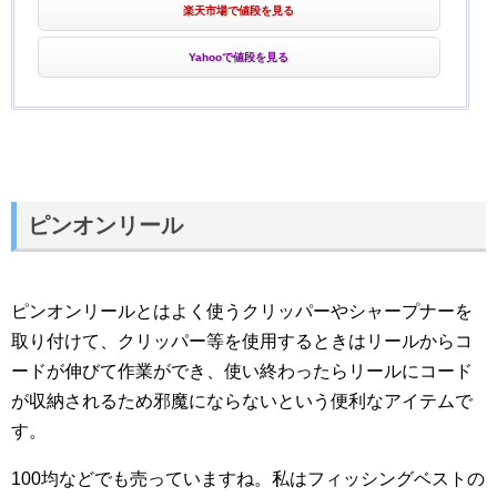
楽天市場で値段を見る
Yahooで値段を見る
ピンオンリール
ピンオンリールとはよく使うクリッパーやシャープナーを
取り付けて、クリッパー等を使用するときはリールからコ
ードが伸びて作業ができ、使い終わったらリールにコード
が収納されるため邪魔にならないという便利なアイテムで
す。
100均などでも売っていますね。私はフィッシングベストの