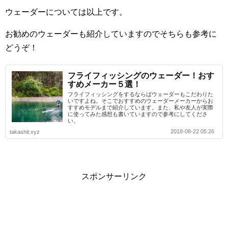
ウェーダーについては以上です。
お勧めのウェーダーも紹介していますのでそちらも参考に
どうぞ！
フライフィッシングのウェーダー！おす
すめメーカー５選！
フライフィッシングをするならばウェーダーもこだわりた
いですよね。そこでおすすめのウェーダーメーカーからお
すすめモデルまで紹介しています。また、私や友人が実際
に使ってみた感想も書いていますので参考にしてくださ
い。
2018-08-22 05:26
takashit.xyz
スポンサーリンク