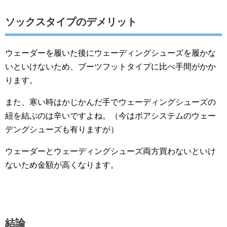
ソックスタイプのデメリット
ウェーダーを履いた後にウェーディングシューズを履かな
いといけないため、ブーツフットタイプに比べ手間がかか
ります。
また、寒い時はかじかんだ手でウェーディングシューズの
紐を結ぶのは辛いですよね。（今はボアシステムのウェー
デングシューズも有りますが）
ウェーダーとウェーディングシューズ両方買わないといけ
ないため金額が高くなります。
結論