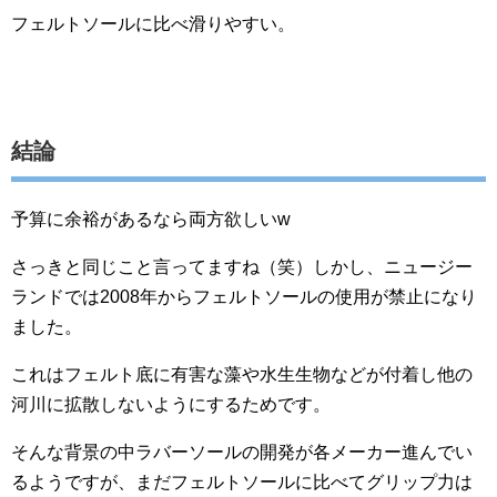
フェルトソールに比べ滑りやすい。
結論
予算に余裕があるなら両方欲しいw
さっきと同じこと言ってますね（笑）しかし、ニュージー
ランドでは2008年からフェルトソールの使用が禁止になり
ました。
これはフェルト底に有害な藻や水生生物などが付着し他の
河川に拡散しないようにするためです。
そんな背景の中ラバーソールの開発が各メーカー進んでい
るようですが、まだフェルトソールに比べてグリップ力は