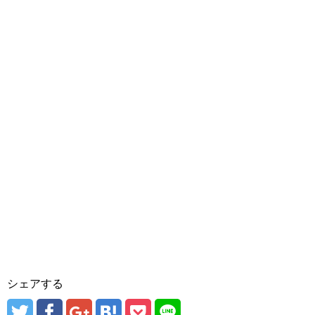
シェアする