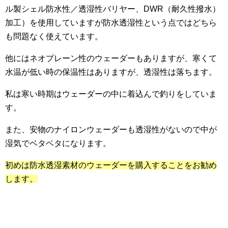
ル製シェル防水性／透湿性バリヤー、DWR（耐久性撥水）
加工）を使用していますが防水透湿性という点ではどちら
も問題なく使えています。
他にはネオプレーン性のウェーダーもありますが、寒くて
水温が低い時の保温性はありますが、透湿性は落ちます。
私は寒い時期はウェーダーの中に着込んで釣りをしていま
す。
また、安物のナイロンウェーダーも透湿性がないので中が
湿気でベタベタになります。
初めは防水透湿素材のウェーダーを購入することをお勧め
します。