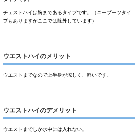
チェストハイは胸まであるタイプです。（ニーブーツタイ
プもありますがここでは除外しています）
ウエストハイのメリット
ウエストまでなので上半身が涼しく、軽いです。
ウエストハイのデメリット
ウエストまでしか水中には入れない。