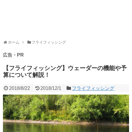
ホーム
フライフィッシング
広告・PR
【フライフィッシング】ウェーダーの機能や予
算について解説！
2018/8/22
2018/12/1
フライフィッシング