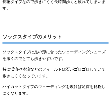
長靴タイプなので歩きにくく長時間歩くと疲れてしまいま
す。
ソックスタイプのメリット
ソックスタイプは足の形に合ったウェーディングシューズ
を履くのでとても歩きやすいです。
特に渓流や本流などのフィールドは石がゴロゴロしていて
歩きにくくなっています。
ハイカットタイプのウェーディングを履けば足首を捻挫し
にくなります。