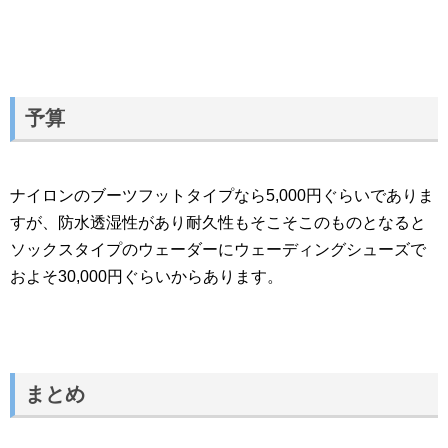
予算
ナイロンのブーツフットタイプなら5,000円ぐらいでありま
すが、防水透湿性があり耐久性もそこそこのものとなると
ソックスタイプのウェーダーにウェーディングシューズで
およそ30,000円ぐらいからあります。
まとめ