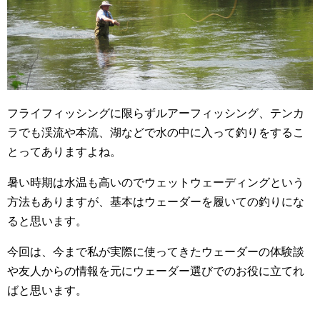
フライフィッシングに限らずルアーフィッシング、テンカ
ラでも渓流や本流、湖などで水の中に入って釣りをするこ
とってありますよね。
暑い時期は水温も高いのでウェットウェーディングという
方法もありますが、基本はウェーダーを履いての釣りにな
ると思います。
今回は、今まで私が実際に使ってきたウェーダーの体験談
や友人からの情報を元にウェーダー選びでのお役に立てれ
ばと思います。