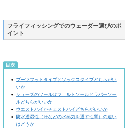
フライフィッシングでのウェーダー選びのポ
イント
目次
ブーツフットタイプとソックスタイプどちらがい
いか
シューズのソールはフェルトソールとラバーソー
ルどちらがいいか
ウエストハイかチェストハイどちらがいいか
防水透湿性（汗などの水蒸気を通す性質）の違い
はどうか