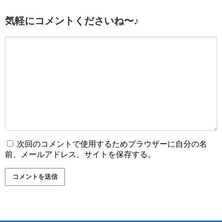
気軽にコメントくださいね〜♪
次回のコメントで使用するためブラウザーに自分の名
前、メールアドレス、サイトを保存する。