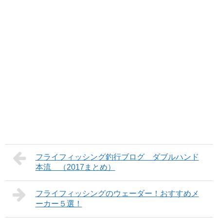
フライフィッシング釣行ブログ ダブルハンド
本流 （2017まとめ）
フライフィッシングのウェーダー！おすすめメ
ーカー５選！