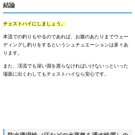
結論
チェストハイにしましょう。
本流での釣りもやるのであれば、お腹のあたりまでウェー
ディングし釣りをするというシュチュエーションは多々あ
ります。
また、渓流でも深い淵を渡らなければいけないっといった
場面に出くわしてもチェストハイなら安心です。