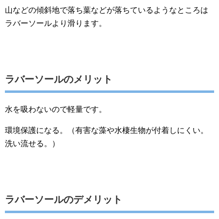
山などの傾斜地で落ち葉などが落ちているようなところは
ラバーソールより滑ります。
ラバーソールのメリット
水を吸わないので軽量です。
環境保護になる。（有害な藻や水棲生物が付着しにくい。
洗い流せる。）
ラバーソールのデメリット