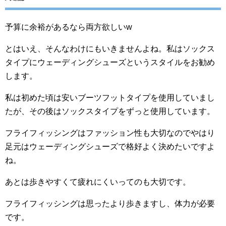
予算に余裕があるなら両方欲しいw
とはいえ、そんなわけにもいきませんよね。私はソックス
タイプにウェーディングシューズというスタイルをお勧め
します。
私は初めた頃は安いブーツフットタイプを使用していまし
たが、その後はソックスタイプをずっと使用しています。
フライフィッシングはファッション性も大切なのでやはり
足元はウェーディングシューズで格好よく決めたいですよ
ね。
あとは歩きやすくて疲れにくいってのも大切です。
フライフィッシングは思ったより歩きますし、体力が必要
です。