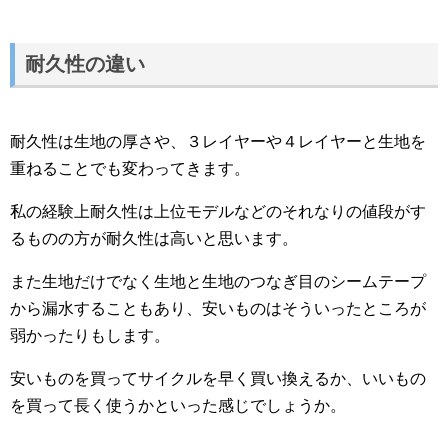
耐久性の違い
耐久性は生地の厚さや、３レイヤーや４レイヤーと生地を
重ねることでも変わってきます。
私の経験上耐久性は上位モデルなどのそれなりの値段がす
るものの方が耐久性は高いと思います。
また生地だけでなく生地と生地のつなぎ目のシームテープ
から漏水することもあり、安いものはそういったところが
弱かったりもします。
安いものを買ってサイクルを早く買い換えるか、いいもの
を買って長く使うかといった感じでしょうか。