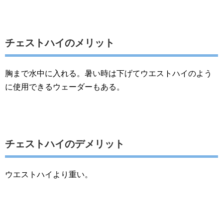
チェストハイのメリット
胸まで水中に入れる。暑い時は下げてウエストハイのよう
に使用できるウェーダーもある。
チェストハイのデメリット
ウエストハイより重い。