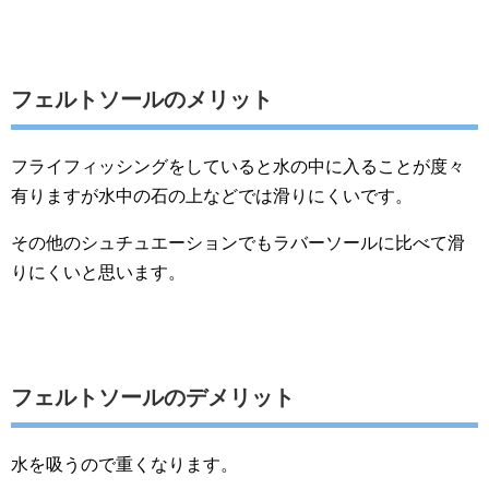
フェルトソールのメリット
フライフィッシングをしていると水の中に入ることが度々
有りますが水中の石の上などでは滑りにくいです。
その他のシュチュエーションでもラバーソールに比べて滑
りにくいと思います。
フェルトソールのデメリット
水を吸うので重くなります。