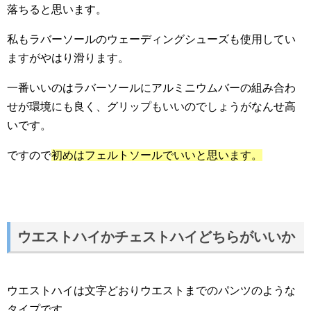
落ちると思います。
私もラバーソールのウェーディングシューズも使用してい
ますがやはり滑ります。
一番いいのはラバーソールにアルミニウムバーの組み合わ
せが環境にも良く、グリップもいいのでしょうがなんせ高
いです。
ですので
初めはフェルトソールでいいと思います。
ウエストハイかチェストハイどちらがいいか
ウエストハイは文字どおりウエストまでのパンツのような
タイプです。