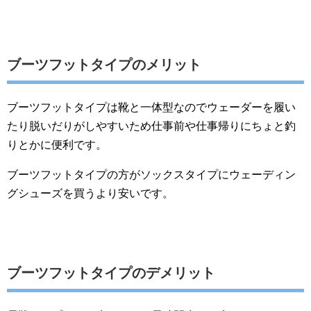
ブーツフットタイプのメリット
ブーツフットタイプは靴と一体型なのでウェーダーを履い
たり脱いだりがしやすいため仕事前や仕事帰りにちょと釣
りとかに便利です。
ブーツフットタイプの方がソックスタイプにウェーディン
グシューズを買うより安いです。
ブーツフットタイプのデメリット