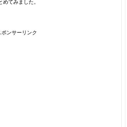
まとめてみました。
スポンサーリンク