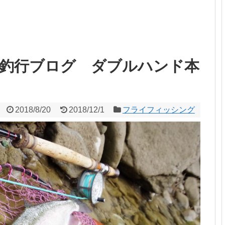
釣行ブログ ダブルハンド本
2018/8/20
2018/12/1
フライフィッシング