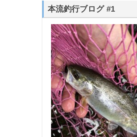
本流釣行ブログ #1