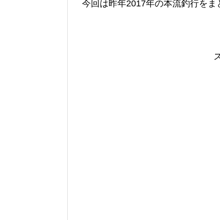
今回は昨年2017年の本流釣行を