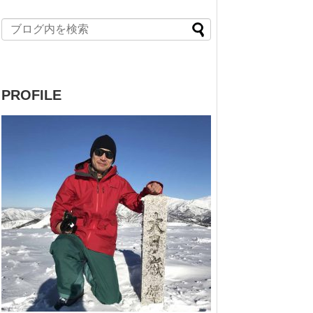
PROFILE