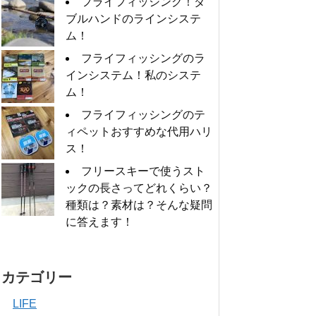
フライフィッシング！ダ
ブルハンドのラインシステ
ム！
フライフィッシングのラ
インシステム！私のシステ
ム！
フライフィッシングのテ
ィペットおすすめな代用ハリ
ス！
フリースキーで使うスト
ックの長さってどれくらい？
種類は？素材は？そんな疑問
に答えます！
カテゴリー
LIFE