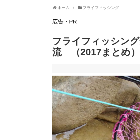
ホーム
フライフィッシング
広告・PR
フライフィッシング
流 （2017まとめ）